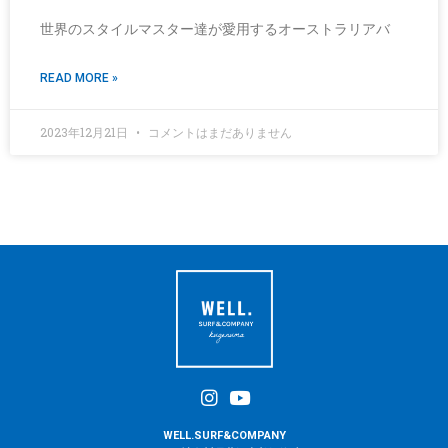
世界のスタイルマスター達が愛用するオーストラリアバ
READ MORE »
2023年12月21日
コメントはまだありません
WELL.SURF&COMPANY