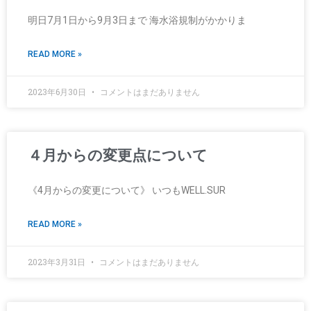
明日7月1日から9月3日まで 海水浴規制がかかりま
READ MORE »
2023年6月30日
コメントはまだありません
４月からの変更点について
《4月からの変更について》 いつもWELL.SUR
READ MORE »
2023年3月31日
コメントはまだありません