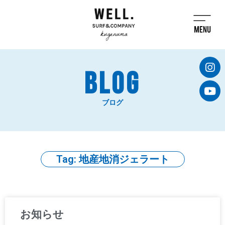
BLOG
ブログ
Tag: 地産地消ジェラート
お知らせ