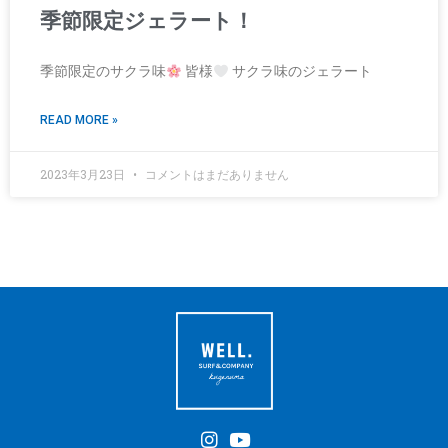
季節限定ジェラート！
季節限定のサクラ味
皆様
サクラ味のジェラート
READ MORE »
2023年3月23日
コメントはまだありません