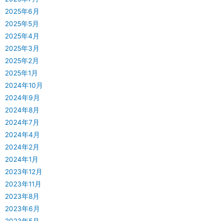
2025年6月
2025年5月
2025年4月
2025年3月
2025年2月
2025年1月
2024年10月
2024年9月
2024年8月
2024年7月
2024年4月
2024年2月
2024年1月
2023年12月
2023年11月
2023年8月
2023年6月
2023年5月