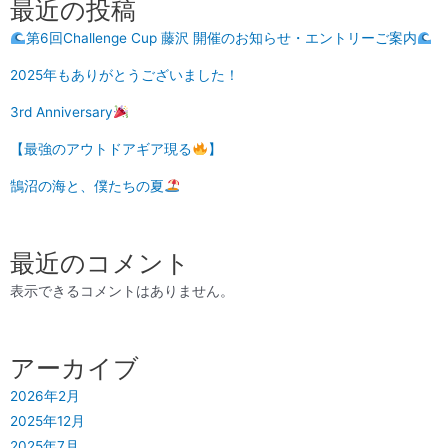
最近の投稿
第6回Challenge Cup 藤沢 開催のお知らせ・エントリーご案内
2025年もありがとうございました！
3rd Anniversary
【最強のアウトドアギア現る
】
鵠沼の海と、僕たちの夏
最近のコメント
表示できるコメントはありません。
アーカイブ
2026年2月
2025年12月
2025年7月