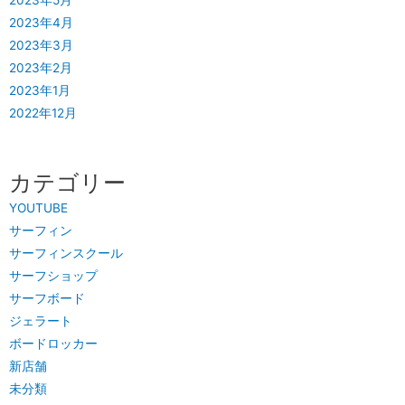
2023年4月
2023年3月
2023年2月
2023年1月
2022年12月
カテゴリー
YOUTUBE
サーフィン
サーフィンスクール
サーフショップ
サーフボード
ジェラート
ボードロッカー
新店舗
未分類