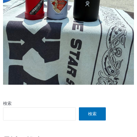
検索
検索