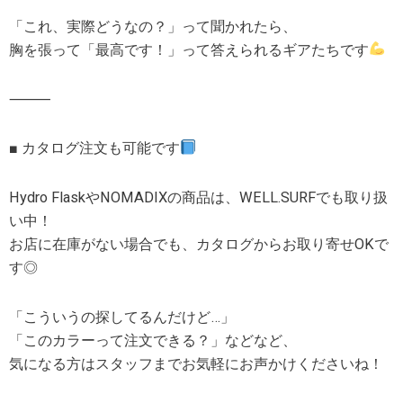
「これ、実際どうなの？」って聞かれたら、
胸を張って「最高です！」って答えられるギアたちです
⸻
■ カタログ注文も可能です
Hydro FlaskやNOMADIXの商品は、WELL.SURFでも取り扱
い中！
お店に在庫がない場合でも、カタログからお取り寄せOKで
す◎
「こういうの探してるんだけど…」
「このカラーって注文できる？」などなど、
気になる方はスタッフまでお気軽にお声かけくださいね！