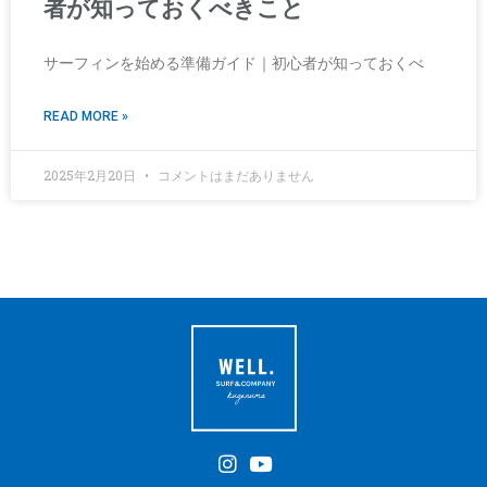
者が知っておくべきこと
サーフィンを始める準備ガイド｜初心者が知っておくべ
READ MORE »
2025年2月20日
コメントはまだありません