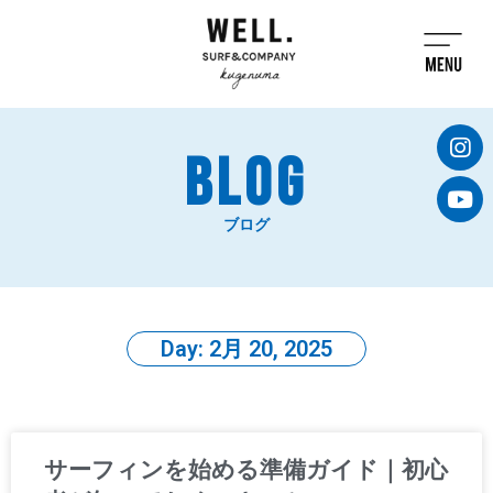
BLOG
ブログ
Day: 2月 20, 2025
サーフィンを始める準備ガイド｜初心