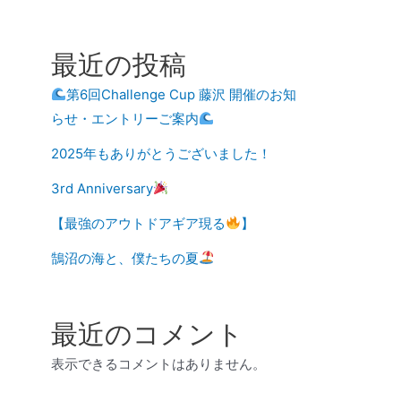
最近の投稿
第6回Challenge Cup 藤沢 開催のお知
らせ・エントリーご案内
2025年もありがとうございました！
3rd Anniversary
【最強のアウトドアギア現る
】
鵠沼の海と、僕たちの夏
最近のコメント
表示できるコメントはありません。