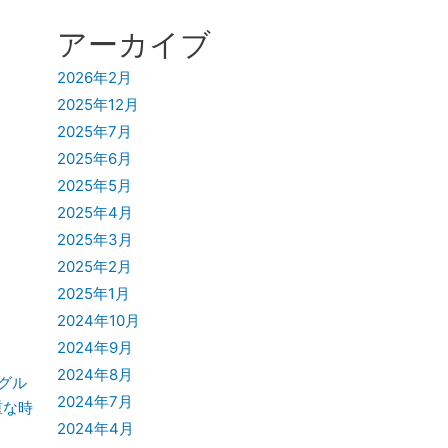
アーカイブ
2026年2月
2025年12月
2025年7月
2025年6月
2025年5月
2025年4月
2025年3月
2025年2月
2025年1月
2024年10月
2024年9月
2024年8月
グル
2024年7月
重な時
2024年4月