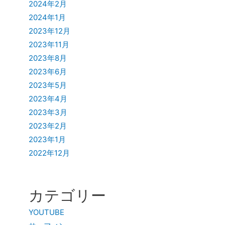
2024年2月
2024年1月
2023年12月
2023年11月
2023年8月
2023年6月
2023年5月
2023年4月
2023年3月
2023年2月
2023年1月
2022年12月
カテゴリー
YOUTUBE